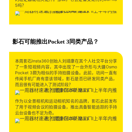
5吗？
影石可能推出Pocket 3同类产品？
本周影石Insta360创始人刘靖康在其个人社交平台分享
了一条短视频内容，其中出现了一台外形与大疆Osmo
Pocket 3颇为相似的手持拍摄设备。此前，坊间一直有
传闻手机厂商有意该领域，影石是否已研发同类产品，
而且很有可能进入了测试阶段？
作为以全景相机和运动相机知名的品牌，影石此前发布
了用于视频会议的拍摄设备，推出具备智能追踪的手持
云台设备也不足为奇。