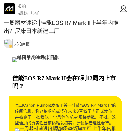
米拍
玩摄影，上米拍
一周器材速递 |佳能EOS R7 Mark II上半年内推
出？尼康日本新建工厂
米拍商摄
佳能EOS R7 Mark II会在8到12周内上市
吗？
本周Canon Rumors发布了关于佳能“EOS R7 Mark II”的
传闻信息，称这款相机或将在未来8至12周内正式发布，
并披露了一批看似非常具体的机身规格参数。不过，这
些信息的真实性目前仍难以核实，建议读者理性看待。