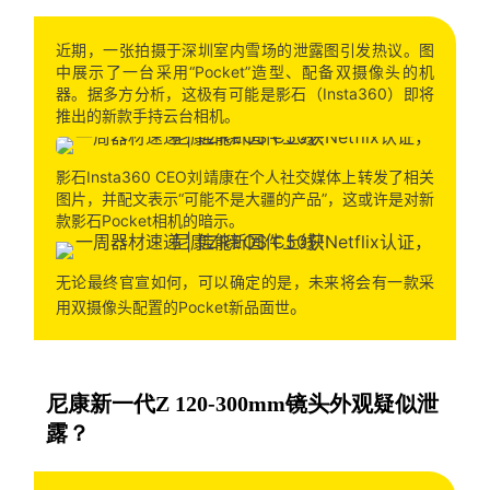
近期，一张拍摄于深圳室内雪场的泄露图引发热议。图
中展示了一台采用“Pocket”造型、配备双摄像头的机
器。据多方分析，这极有可能是影石（Insta360）即将
推出的新款手持云台相机。
影石Insta360 CEO刘靖康在个人社交媒体上转发了相关
图片，并配文表示“可能不是大疆的产品”，这或许是对新
款影石Pocket相机的暗示。
无论最终官宣如何，可以确定的是，未来将会有一款采
。
用双摄像头配置的Pocket新品面世
尼康新一代Z 120-300mm镜头外观疑似泄
露？