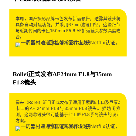
本周，国产摄影品牌卡色发布新品预告，透露其镜头将
具备自动对焦功能，并采用67mm滤镜口径。这些细节
与近期传闻的卡色150mm F5.6 AF折返镜头参数高度吻
合。
Rollei正式发布AF24mm F1.8与35mm
F1.8镜头
禄来（Rollei）近日正式发布了适用于索尼E卡口及尼康Z
卡口的AF 24mm F1.8与35mm F1.8镜头。据坊间推
测，这两款镜头很可能基于七工匠F1.8系列镜头的设计
方案。