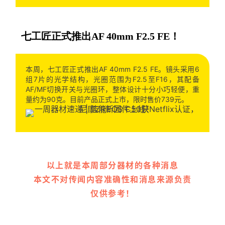
七工匠正式推出AF 40mm F2.5 FE！
本周，七工匠正式推出AF 40mm F2.5 FE。镜头采用6
组7片的光学结构，光圈范围为F2.5至F16，其配备
AF/MF切换开关与光圈环，整体设计十分小巧轻便，重
量约为90克。目前产品正式上市，限时售价739元。
以上就是本周部分器材的各种消息
本文不对传闻内容准确性和消息来源负责
仅供参考！