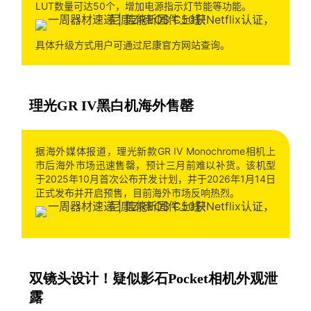
LUT数量可达50个，增加电源指示灯节能等功能。
具体升级方式用户可通过尼康官方网站查询。
理光GR IV黑白机海外售罄
据海外媒体报道，理光新款GR IV Monochrome相机上
市后海外市场迅速售罄，预计三月前难以补货。该机型
于2025年10月首次公布开发计划，并于2026年1月14日
正式发布并开启预售，目前海外市场反响热烈。
双镜头设计！疑似影石Pocket相机外观泄
露