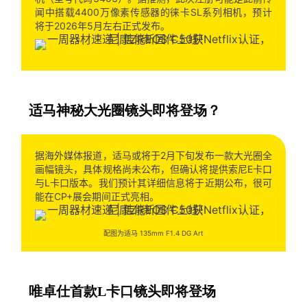
闻中搭载4400万像素传感器的徕卡SL系列相机，预计
将于2026年5月左右正式发布。
适马神秘大光圈镜头即将登场？
据海外媒体报道，适马或将于2月下旬发布一款大光圈全
画幅镜头，具体规格尚未公布，但确认将提供索尼E卡口
与L卡口版本。我们预计其详细信息将于近期公布，很可
能在CP+展会期间正式亮相。
配图为适马 135mm F1.4 DG Art
唯卓仕首款L卡口镜头即将登场