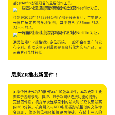
部分Netflix影视项目的重要创作工具。
佳能在2026年1月29日公布了部分镜头专利，主要是大
光圈广角定焦的多项案例，其中包含了35mm F1.2、
24mm F1.2。
通常佳能F1.2规格镜头定位高端，一般不会在发布前公
布专利。所以这项专利最终是否会转化为实际产品，目
前来看可能性较低。
尼康ZR推出新固件！
尼康今日正式为ZR推出Ver.1.10版本固件，本次更新主要
聚焦于视频录制、操控、显示及网络连接功能的提升。
更新固件后，机身单次连续录制的最大时长延长至最高
约360分钟。机身引入与RED电影摄影机相似的文件命
名规则，使多机位视频拍摄更为便捷。存储卡导入的