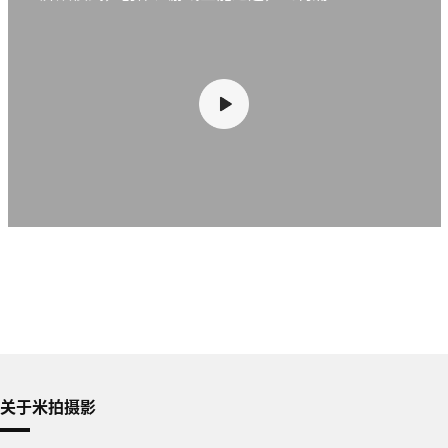
关于米拍摄影