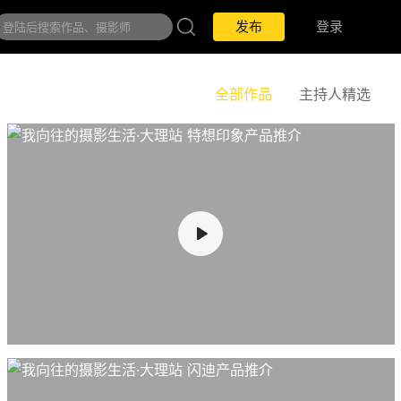
发布
登录
全部作品
主持人精选