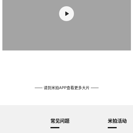
—— 请到米拍APP查看更多大片 ——
常见问题
米拍活动