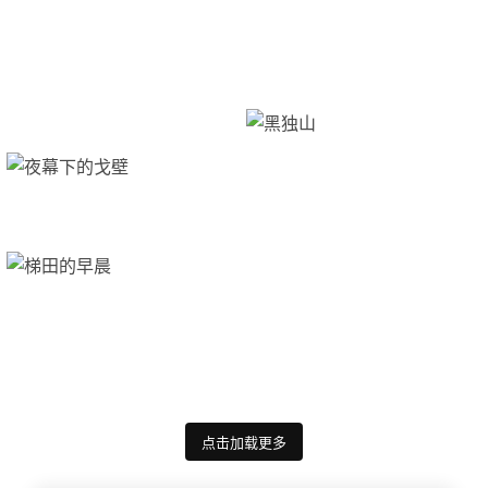
点击加载更多