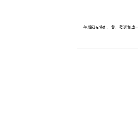
午后阳光将红、黄、蓝调和成