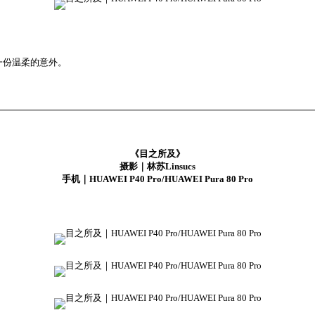
一份温柔的意外。
《目之所及》
摄影｜林苏Linsucs
手机｜HUAWEI P40 Pro/HUAWEI Pura 80 Pro