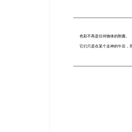
色彩不再是任何物体的附庸。
它们只是在某个走神的午后，