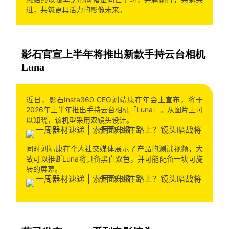
进，共筑更具活力的影像未来。
影石官宣上半年将推出新款手持云台相机
Luna
近日，影石Insta360 CEO刘靖康在年会上宣布，将于
2026年上半年推出手持云台相机「Luna」。从图片上可
以知晓，该机型采用双镜头设计。
同时刘靖康在个人社交媒体展示了产品的测试视频，大
致可以推断Luna将具备黑白双色，并可能配备一块可旋
转的屏幕。