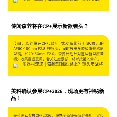
传闻森养将在CP+展示新款镜头？
传闻，森养将在CP+现场正式发布此前于IBC展出的
AF60-180mm F2.8 FE镜头，同时展出多款极端规格原
型镜，如20-50mm F2.0。森养计划针对这些新型原型
镜头收集反馈意见，若关注度足够，将考虑投入量产。
美科确认参展CP+2026，现场更有神秘新
品！
美科确认参展CP+2026，将携全新镜头阵容亮相。宣传