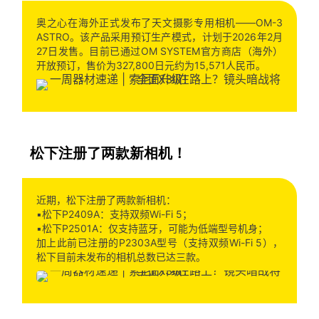
奥之心在海外正式发布了天文摄影专用相机——OM-3
ASTRO。该产品采用预订生产模式，计划于2026年2月
27日发售。目前已通过OM SYSTEM官方商店（海外）
开放预订，售价为327,800日元约为15,571人民币。
松下注册了两款新相机！
近期，松下注册了两款新相机：
▪️松下P2409A：支持双频Wi-Fi 5；
▪️松下P2501A：仅支持蓝牙，可能为低端型号机身；
加上此前已注册的P2303A型号（支持双频Wi-Fi 5），
松下目前未发布的相机总数已达三款。