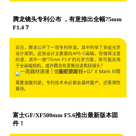
腾龙镜头专利公布 ，有意推出全幅75mm
F1.4？
近日，腾龙公开了一项专利申请，其中列举了多组光学
设计案例。这些设计主要面向APS-C画幅，但值得注意
的是，其中一款“75mm F1.4”的光学方案，很可能适用
于全画幅相机，或许腾龙有意推出该焦段镜头？
需要提醒的是，专利技术未必都会最终量产，还需理性
看待。
富士GF/XF500mm F5.6推出最新版本固
件！