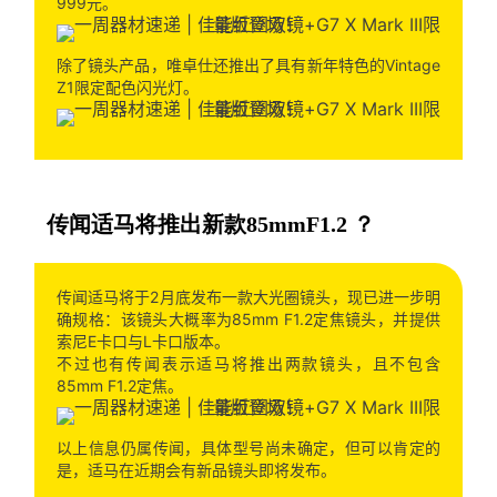
999元。
除了镜头产品，唯卓仕还推出了具有新年特色的Vintage
Z1限定配色闪光灯。
传闻适马将推出新款85mmF1.2 ？
传闻适马将于2月底发布一款大光圈镜头，现已进一步明
确规格：该镜头大概率为85mm F1.2定焦镜头，并提供
索尼E卡口与L卡口版本。
不过也有传闻表示适马将推出两款镜头，且不包含
85mm F1.2定焦。
以上信息仍属传闻，具体型号尚未确定，但可以肯定的
是，适马在近期会有新品镜头即将发布。