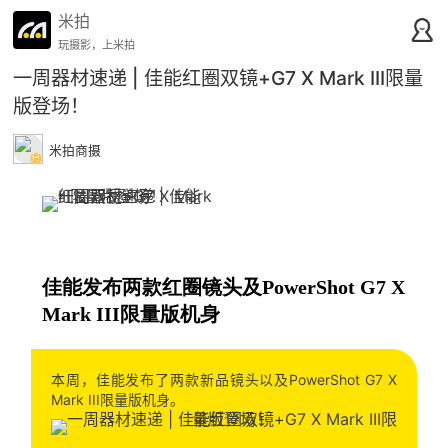
米拍
玩摄影，上米拍
一周器材速递 | 佳能红圈双镜+G7 X Mark III限量
版登场！
米拍商摄
佳能发布两款红圈镜头及PowerShot G7 X
Mark III限量版机身
本周，佳能发布了两款新品镜头以及PowerShot G7 X
Mark III限量版机身。