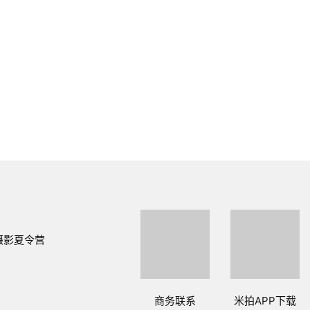
摄影夏令营
商务联系
米拍APP下载