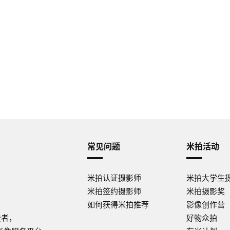
常见问题
米拍活动
米拍认证摄影师
米拍大学生
米拍签约摄影师
米拍摄影奖
如何获得米拍推荐
影像创作营
费者，
好物众拍