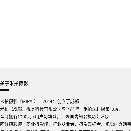
关于米拍摄影
米拍摄影（MIPAI），2014年创立于成都，
米拍（成都）视觉科技有限公司旗下品牌，米拍深耕摄影领域，
全网拥有1000万+用户与粉丝，汇聚国内知名摄影艺术家、
网红摄影师、职业摄影师、行业从业者、摄影爱好者、视觉内容消