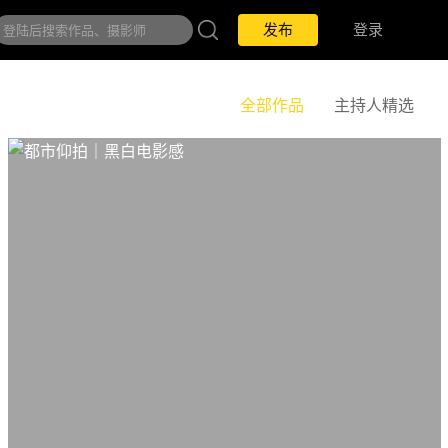
发布
登录
全部作品
主持人精选