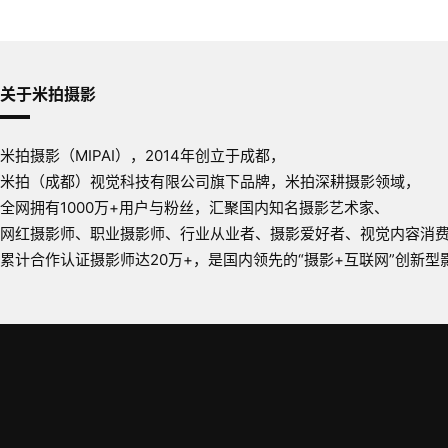
关于米拍摄影
米拍摄影（MIPAI），2014年创立于成都，
米拍（成都）视觉科技有限公司旗下品牌，米拍深耕摄影领域，
全网拥有1000万+用户与粉丝，汇聚国内知名摄影艺术家、
网红摄影师、职业摄影师、行业从业者、摄影爱好者、视觉内容消
累计合作认证摄影师达20万+，是国内领先的“摄影+互联网”创新型