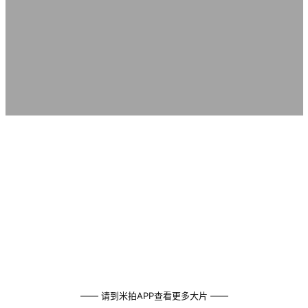
—— 请到米拍APP查看更多大片 ——