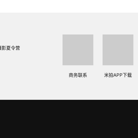
摄影夏令营
商务联系
米拍APP下载