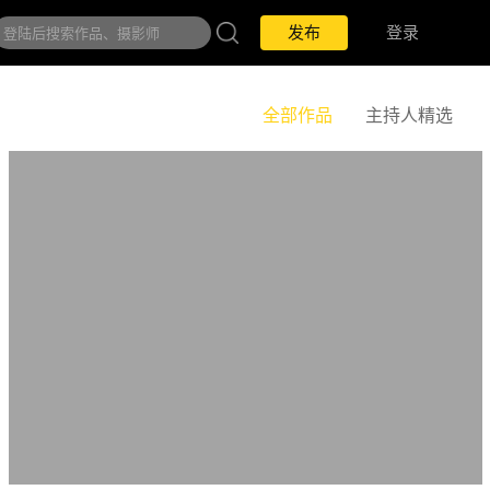
发布
登录
全部作品
主持人精选