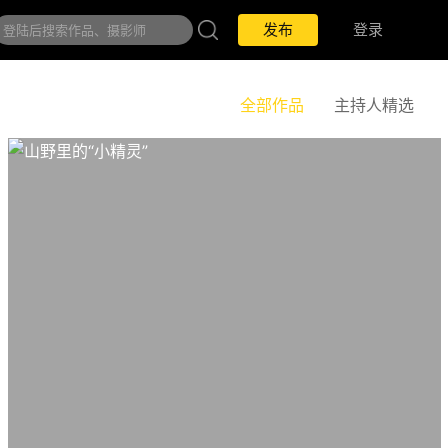
发布
登录
全部作品
主持人精选