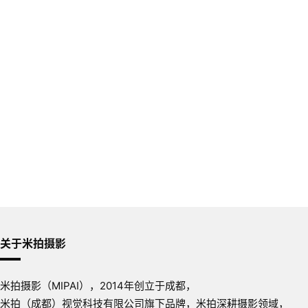
关于米拍摄影
米拍摄影（MIPAI），2014年创立于成都，
米拍（成都）视觉科技有限公司旗下品牌，米拍深耕摄影领域，