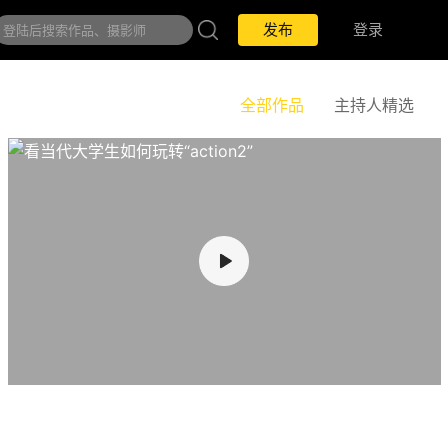
发布
登录
全部作品
主持人精选