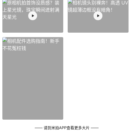
—— 请到米拍APP查看更多大片 ——