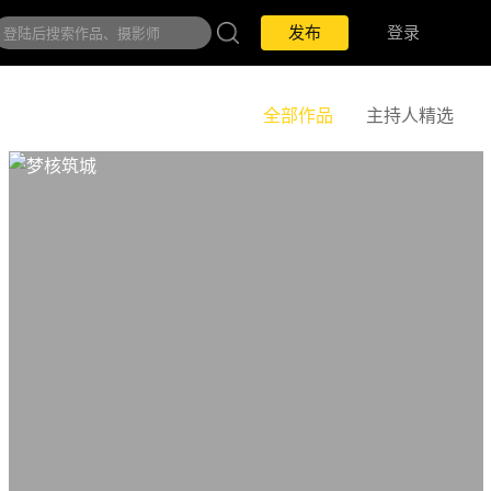
发布
登录
全部作品
主持人精选