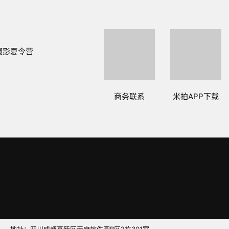
摄影夏令营
商务联系
米拍APP下载