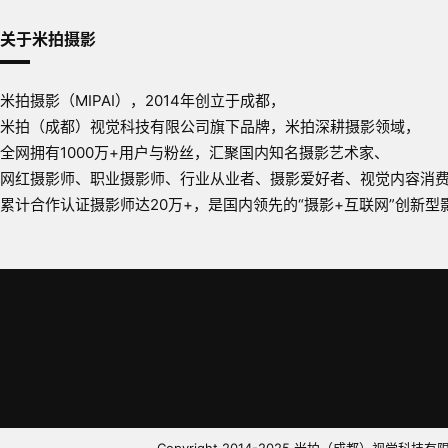
关于米拍摄影
米拍摄影（MIPAI），2014年创立于成都，
米拍（成都）视觉科技有限公司旗下品牌，米拍深耕摄影领域，
全网拥有1000万+用户与粉丝，汇聚国内知名摄影艺术家、
网红摄影师、职业摄影师、行业从业者、摄影爱好者、视觉内容消
累计合作认证摄影师达20万+，是国内领先的“摄影+互联网”创新型