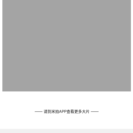
—— 请到米拍APP查看更多大片 ——