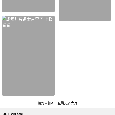
—— 请到米拍APP查看更多大片 ——
关于米拍摄影