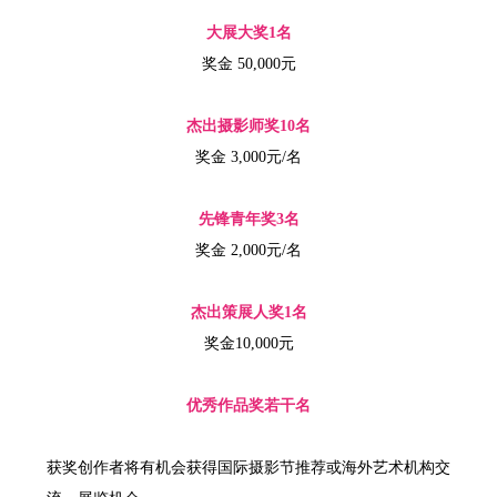
大展大奖1名
奖金 50,000元
杰出摄影师奖10名
奖金 3,000元/名
先锋青年奖3名
奖金 2,000元/名
杰出策展人奖1名
奖金10,000元
优秀作品奖若干名
获奖创作者将有机会获得国际摄影节推荐或海外艺术机构交