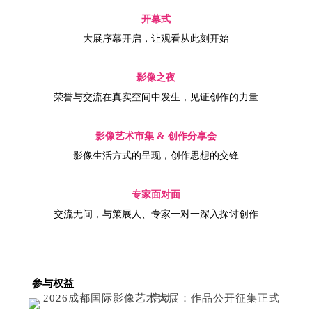
开幕式
大展序幕开启，让观看从此刻开始
影像之夜
荣誉与交流在真实空间中发生，见证创作的力量
影像艺术市集 & 创作分享会
影像生活方式的呈现，创作思想的交锋
专家面对面
交流无间，与策展人、专家一对一深入探讨创作
参与权益