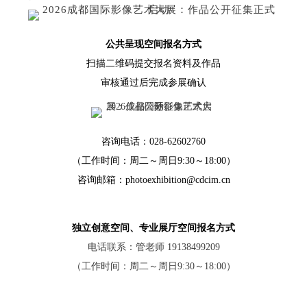
公共呈现空间报名方式
扫描二维码提交报名资料及作品
审核通过后完成参展确认
咨询电话：028-62602760
（工作时间：周二～周日9:30～18:00）
咨询邮箱：photoexhibition@cdcim.cn
独立创意空间、专业展厅空间报名方式
电话联系：管老师 19138499209
（工作时间：周二～周日9:30～18:00）