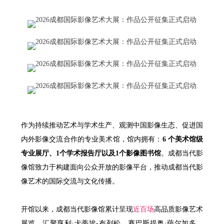
作为持续推动艺术与学术生产、观测中国影像生态、促进国
内外影像交流合作的专业美术馆，馆内拥有：
6 个美术馆级
专业展厅、1个学术报告厅以及1个影像图书馆
。成都当代影
像馆致力于构建面向公众开放的影像平台，推动成都当代影
像艺术的国际交流与文化传播。
开馆以来，成都当代影像馆累计呈现
近百场
高品质影像艺术
展览，汇聚亨利·卡蒂埃-布列松、赛巴斯提奥·萨尔加多、