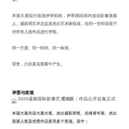
本届大展实行现场评审机制，评审团由国内顶尖影像策展
人、摄影周艺术总监及杰出艺术家组成，在同一空间语境下
对所有入选作品进行评阅。
同一尺度、同一时间、同一标准。
荣誉，只在真实观看中产生。
评委与奖项
本届大展共设大展大奖、杰出摄影师奖、先锋青年奖、杰出
策展人奖及优秀作品奖等多个奖项。
其中：