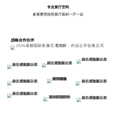
专业展厅空间
参展费用按照展厅面积一厅一议
战略合作伙伴