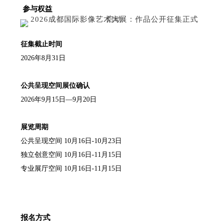
参与权益
征集截止时间
2026年8月31日
公共呈现空间展位确认
2026年9月15日—9月20日
展览周期
公共呈现空间 10月16日-10月23日
独立创意空间 10月16日-11月15日
专业展厅空间 10月16日-11月15日
报名方式