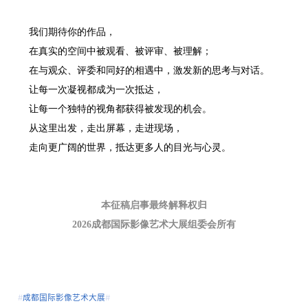
我们期待你的作品，
在真实的空间中被观看、被评审、被理解；
在与观众、评委和同好的相遇中，激发新的思考与对话。
让每一次凝视都成为一次抵达，
让每一个独特的视角都获得被发现的机会。
从这里出发，走出屏幕，走进现场，
走向更广阔的世界，抵达更多人的目光与心灵。
本征稿启事最终解释权归
2026成都国际影像艺术大展组委会所有
#
成都国际影像艺术大展
#