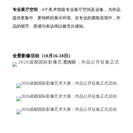
专业展厅空间
：6个美术馆级专业展厅空间及设备，为作品
提供更集中、更纯粹的展示环境。在专业的展陈语境中，作
品的细节、质感与表达得以被充分感知。
全景影像活动（10月16-18日）