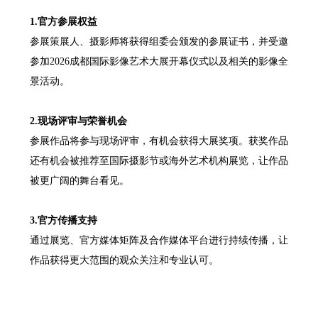
1.官方参展权益
参展策展人、摄影师将获得组委会颁发的参展证书，并受邀
参加2026成都国际影像艺术大展开幕仪式以及相关的影像全
景活动。
2.现场评审与荣誉机会
参展作品将参与现场评审，有机会获得大展奖项。获奖作品
还有机会被推荐至国际摄影节或海外艺术机构展览，让作品
被更广阔的舞台看见。
3.官方传播支持
通过展览、官方媒体矩阵及合作媒体平台进行持续传播，让
作品获得更大范围的观众关注和专业认可。