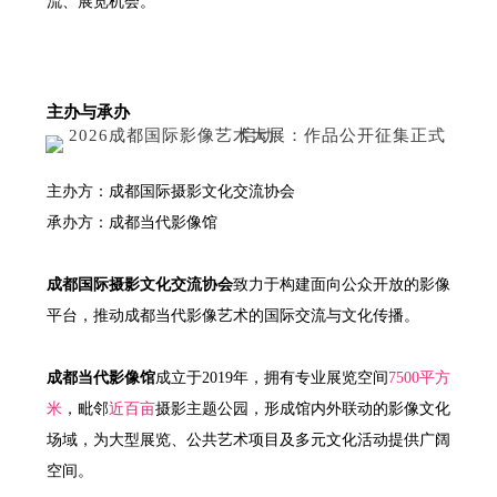
流、展览机会。
主办与承办
主办方：成都国际摄影文化交流协会
承办方：成都当代影像馆
成都国际摄影文化交流协会
致力于构建面向公众开放的影像
平台，推动成都当代影像艺术的国际交流与文化传播。
成都当代影像馆
成立于2019年，拥有专业展览空间
7500平方
米
，毗邻
近百亩
摄影主题公园，形成馆内外联动的影像文化
场域，为大型展览、公共艺术项目及多元文化活动提供广阔
空间。