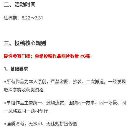
二、活动时间
征稿期：6.22～7.31
三、投稿核心规则
硬性参赛门槛：单组投稿作品图片数量 ≥6张
1、基础要求
•所有作品为本人原创，严禁盗图、抄袭、二次搬运，一经发现
取消参赛及获奖资格
•单组作品主题统一、逻辑连贯，围绕同一故事、同一场景、同
一风格或同一题材创作
•画质清晰，无水印、无违规拼接修图