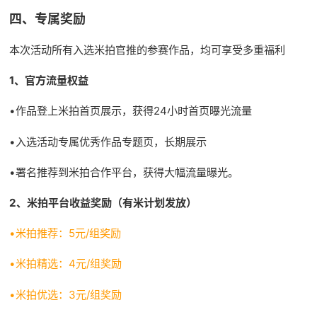
四、专属奖励
本次活动所有入选米拍官推的参赛作品，均可享受多重福利
1、官方流量权益
•作品登上米拍首页展示，获得24小时首页曝光流量
•入选活动专属优秀作品专题页，长期展示
•署名推荐到米拍合作平台，获得大幅流量曝光。
2、米拍平台收益奖励（有米计划发放）
•米拍推荐：5元/组奖励
•米拍精选：4元/组奖励
•米拍优选：3元/组奖励