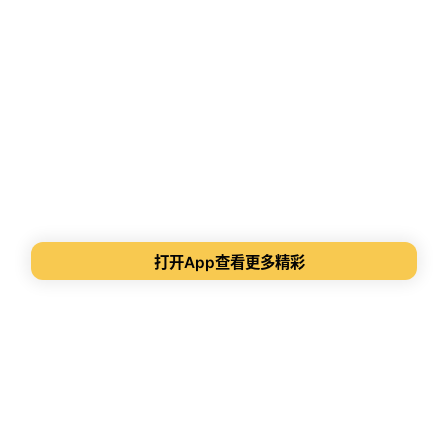
打开App查看更多精彩