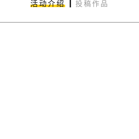
|
活动介绍
投稿作品